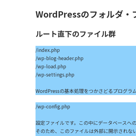
WordPressのフォルダ
ルート直下のファイル群
/index.php
/wp-blog-header.php
/wp-load.php
/wp-settings.php
WordPressの基本処理をつかさどるプログラ
/wp-config.php
設定ファイルです。この中にデータベースへ
そのため、このファイルは外部に開示されな