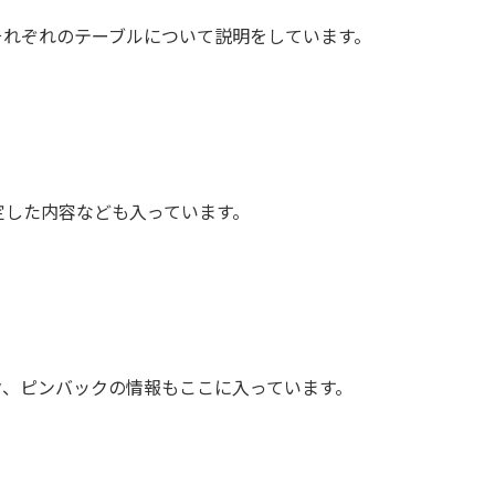
いてそれぞれのテーブルについて説明をしています。
定した内容なども入っています。
ク、ピンバックの情報もここに入っています。