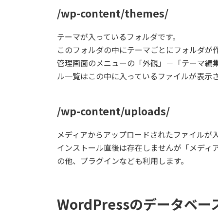
/wp-content/themes/
テーマが入っているフォルダです。
このフォルダの中にテーマごとにフォルダが
管理画面のメニューの「外観」－「テーマ編
ル一覧はこの中に入っているファイルが表示
/wp-content/uploads/
メディアからアップロードされたファイルが
インストール直後は存在しませんが「メディ
の他、プラグインなども利用します。
WordPressのデータベ