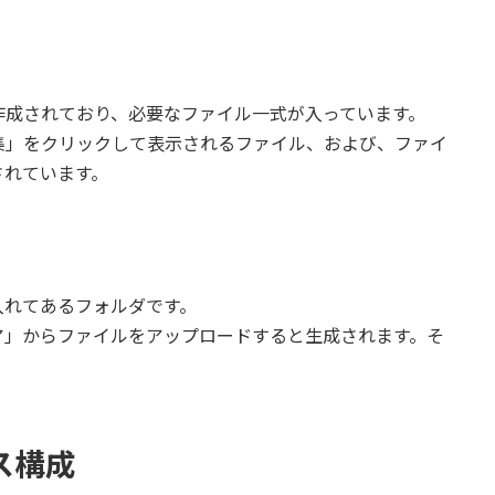
作成されており、必要なファイル一式が入っています。
集」をクリックして表示されるファイル、および、ファイ
されています。
入れてあるフォルダです。
ア」からファイルをアップロードすると生成されます。そ
ース構成