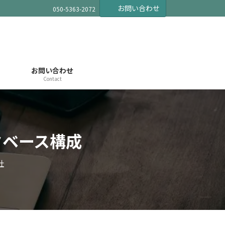
お問い合わせ
050-5363-2072
お問い合わせ
Contact
タベース構成
社