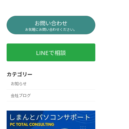
お問い合わせ
お気軽にお問い合わせください。
LINEで相談
カテゴリー
お知らせ
会社ブログ