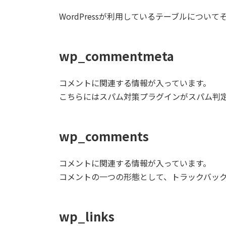
WordPressが利用しているテーブルにつ
wp_commentmeta
コメントに関連する情報が入っています。
こちらにはスパム対策プラグインがスパム判
wp_comments
コメントに関連する情報が入っています。
コメントの一つの形態として、トラックバッ
wp_links