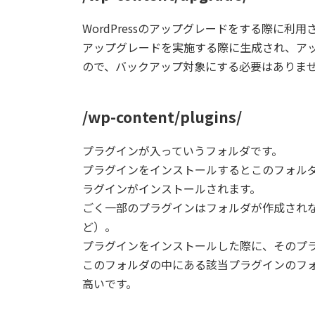
WordPressのアップグレードをする際に利
アップグレードを実施する際に生成され、ア
ので、バックアップ対象にする必要はありま
/wp-content/plugins/
プラグインが入っていうフォルダです。
プラグインをインストールするとこのフォル
ラグインがインストールされます。
ごく一部のプラグインはフォルダが作成されないものも
ど）。
プラグインをインストールした際に、そのプ
このフォルダの中にある該当プラグインのフ
高いです。