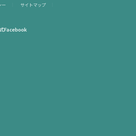
シー
サイトマップ
式Facebook