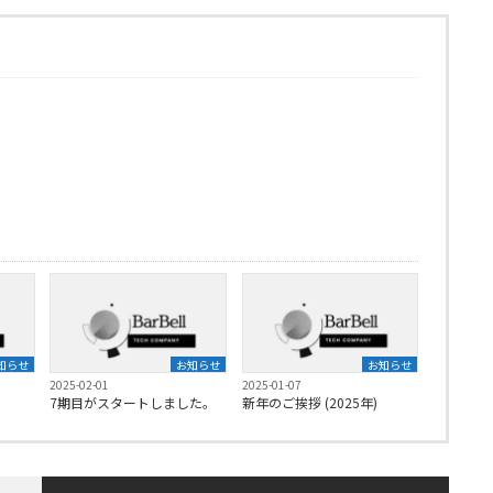
知らせ
お知らせ
お知らせ
2025-02-01
2025-01-07
7期目がスタートしました。
新年のご挨拶 (2025年)