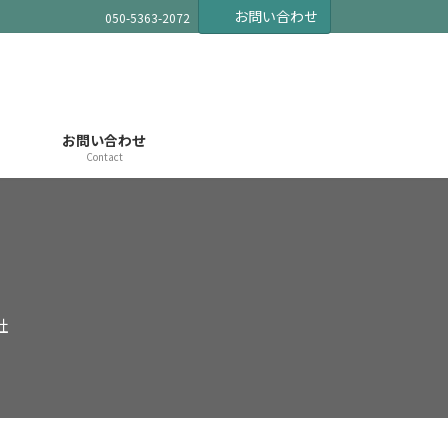
お問い合わせ
050-5363-2072
お問い合わせ
Contact
社