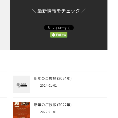
＼ 最新情報をチェック ／
新年のご挨拶 (2024年)
2024-01-01
新年のご挨拶 (2022年)
2022-01-01