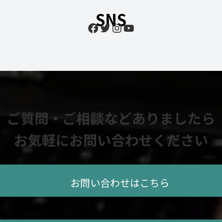
SNS
Facebook
Twitter
Instagram
YouTube
ご質問・ご相談などありましたら
お気軽にお問い合わせください
お問い合わせはこちら