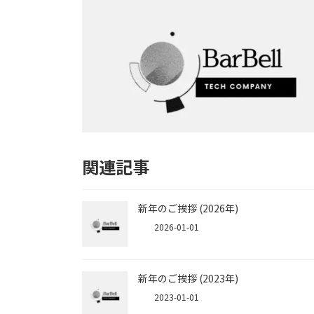
関連記事
新年のご挨拶 (2026年)
2026-01-01
新年のご挨拶 (2023年)
2023-01-01