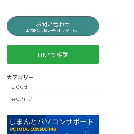
お問い合わせ
お気軽にお問い合わせください。
LINEで相談
カテゴリー
お知らせ
会社ブログ