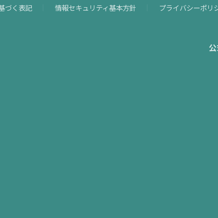
基づく表記
情報セキュリティ基本方針
プライバシーポリ
公