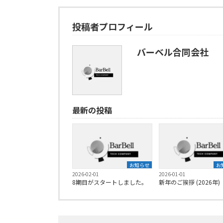
投稿者プロフィール
バーベル合同会社
最新の投稿
お知らせ
お
2026-02-01
2026-01-01
8期目がスタートしました。
新年のご挨拶 (2026年)