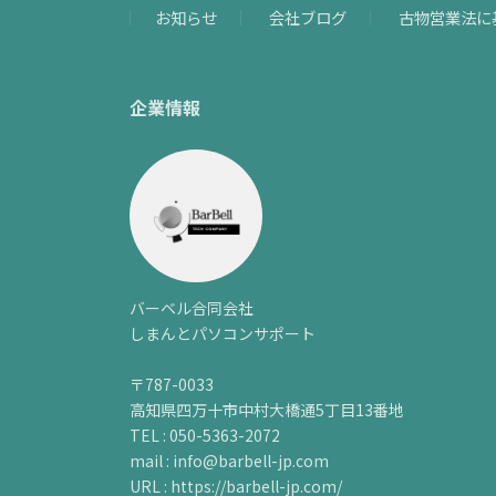
お知らせ
会社ブログ
古物営業法に
企業情報
バーベル合同会社
しまんとパソコンサポート
〒787-0033
高知県四万十市中村大橋通5丁目13番地
TEL : 050-5363-2072
mail : info@barbell-jp.com
URL : https://barbell-jp.com/