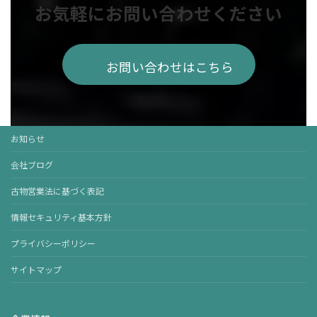
お気軽にお問い合わせください
お問い合わせはこちら
お知らせ
会社ブログ
古物営業法に基づく表記
情報セキュリティ基本方針
プライバシーポリシー
サイトマップ