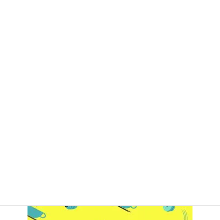
お問い合わせ
LINEでの無料お問い合わせ