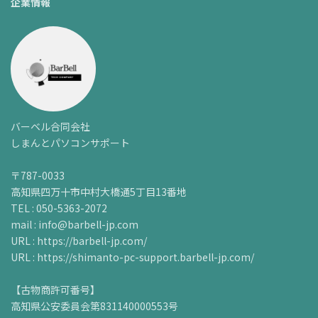
企業情報
バーベル合同会社
しまんとパソコンサポート
〒787-0033
高知県四万十市中村大橋通5丁目13番地
TEL : 050-5363-2072
mail : info@barbell-jp.com
URL : https://barbell-jp.com/
URL : https://shimanto-pc-support.barbell-jp.com/
【古物商許可番号】
高知県公安委員会第831140000553号