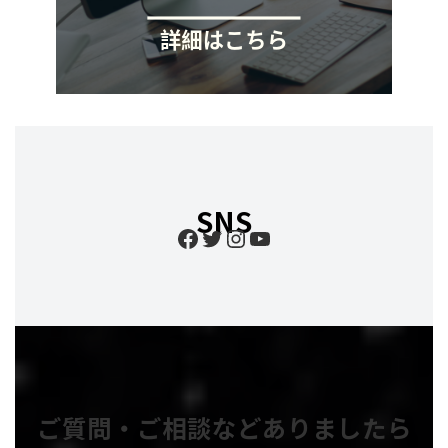
SNS
Facebook
Twitter
Instagram
YouTube
ご質問・ご相談などありましたら