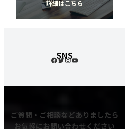
SNS
Facebook
Twitter
Instagram
YouTube
ご質問・ご相談などありましたら
お気軽にお問い合わせください