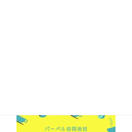
サイトマップ