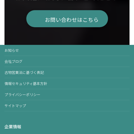
お問い合わせはこちら
お知らせ
会社ブログ
古物営業法に基づく表記
情報セキュリティ基本方針
プライバシーポリシー
サイトマップ
企業情報