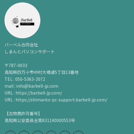
バーベル合同会社
しまんとパソコンサポート
〒787-0033
高知県四万十市中村大橋通5丁目13番地
TEL : 050-5363-2072
mail : info@barbell-jp.com
URL : https://barbell-jp.com/
URL : https://shimanto-pc-support.barbell-jp.com/
【古物商許可番号】
高知県公安委員会第831140000553号