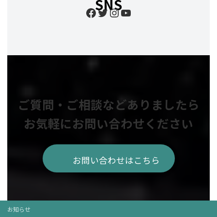
SNS
Facebook
Twitter
Instagram
YouTube
ご質問・ご相談などありましたら
お気軽にお問い合わせください
お問い合わせはこちら
お知らせ