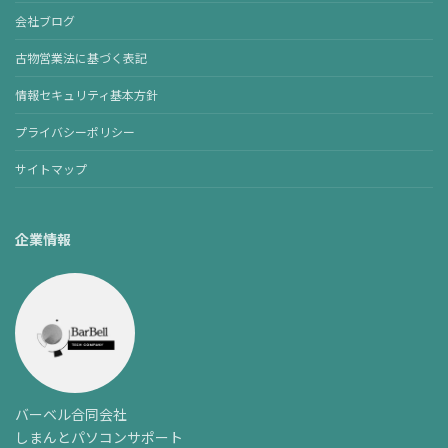
会社ブログ
古物営業法に基づく表記
情報セキュリティ基本方針
プライバシーポリシー
サイトマップ
企業情報
バーベル合同会社
しまんとパソコンサポート