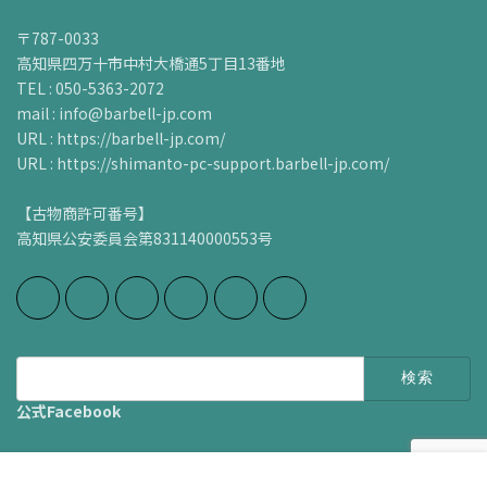
〒787-0033
高知県四万十市中村大橋通5丁目13番地
TEL : 050-5363-2072
mail : info@barbell-jp.com
URL : https://barbell-jp.com/
URL : https://shimanto-pc-support.barbell-jp.com/
【古物商許可番号】
高知県公安委員会第831140000553号
検
索:
公式Facebook