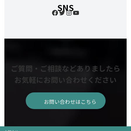
SNS
Facebook
Twitter
Instagram
YouTube
ご質問・ご相談などありましたら
お気軽にお問い合わせください
お問い合わせはこちら