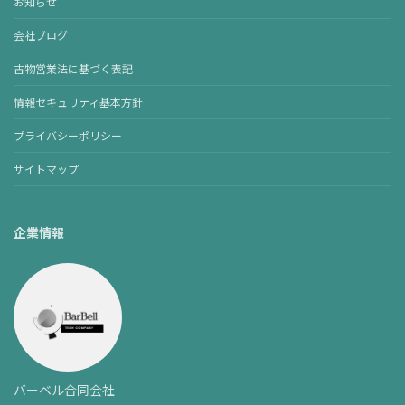
お知らせ
会社ブログ
古物営業法に基づく表記
情報セキュリティ基本方針
プライバシーポリシー
サイトマップ
企業情報
バーベル合同会社