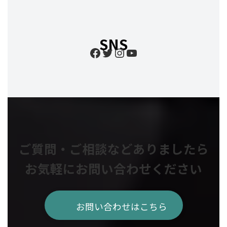
SNS
Facebook
Twitter
Instagram
YouTube
ご質問・ご相談などありましたら
お気軽にお問い合わせください
お問い合わせはこちら