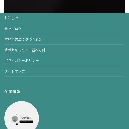
お知らせ
会社ブログ
古物営業法に基づく表記
情報セキュリティ基本方針
プライバシーポリシー
サイトマップ
企業情報