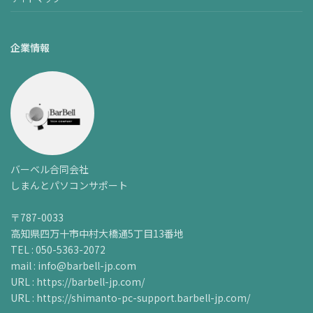
企業情報
バーベル合同会社
しまんとパソコンサポート
〒787-0033
高知県四万十市中村大橋通5丁目13番地
TEL : 050-5363-2072
mail : info@barbell-jp.com
URL : https://barbell-jp.com/
URL : https://shimanto-pc-support.barbell-jp.com/