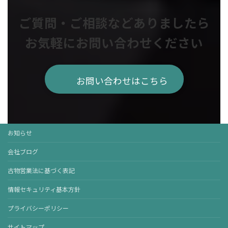
ご質問・ご相談などありましたら
お気軽にお問い合わせください
お問い合わせはこちら
お知らせ
会社ブログ
古物営業法に基づく表記
情報セキュリティ基本方針
プライバシーポリシー
サイトマップ