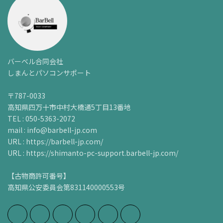
バーベル合同会社
しまんとパソコンサポート
〒787-0033
高知県四万十市中村大橋通5丁目13番地
TEL : 050-5363-2072
mail : info@barbell-jp.com
URL : https://barbell-jp.com/
URL : https://shimanto-pc-support.barbell-jp.com/
【古物商許可番号】
高知県公安委員会第831140000553号