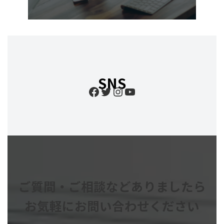
SNS
Facebook
Twitter
Instagram
YouTube
ご質問・ご相談などありましたら
お気軽にお問い合わせください