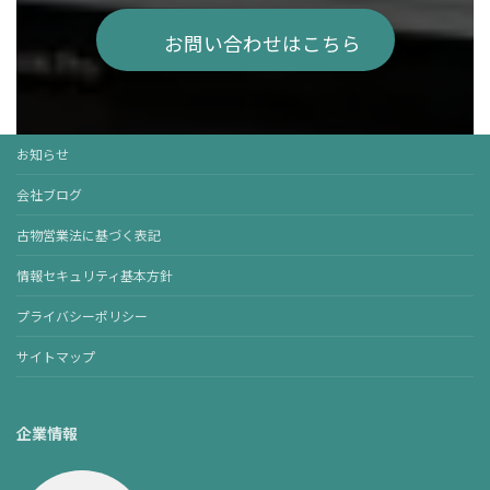
お問い合わせはこちら
お知らせ
会社ブログ
古物営業法に基づく表記
情報セキュリティ基本方針
プライバシーポリシー
サイトマップ
企業情報