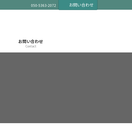
お問い合わせ
050-5363-2072
お問い合わせ
Contact