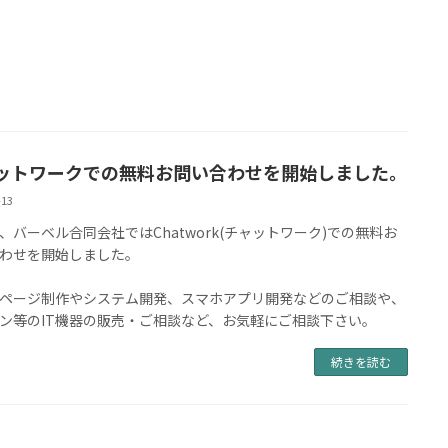
ットワークでの無料お問い合わせを開始しました。
-13
、バーベル合同会社ではChatwork(チャットワーク)での無料お
わせを開始しました。
ページ制作やシステム開発、スマホアプリ開発などのご相談や、
ン等のIT機器の販売・ご相談など、お気軽にご相談下さい。
続きを読む