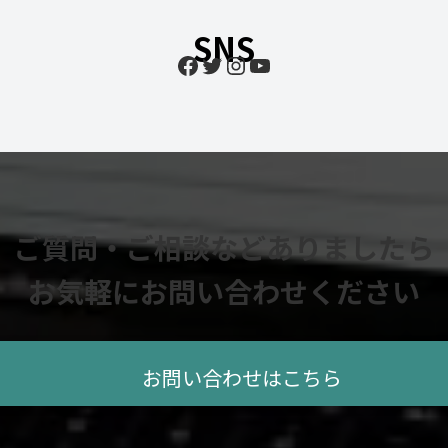
SNS
Facebook
Twitter
Instagram
YouTube
ご質問・ご相談などありましたら
お気軽にお問い合わせください
お問い合わせはこちら