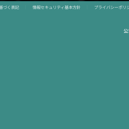
基づく表記
情報セキュリティ基本方針
プライバシーポリ
公