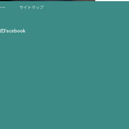
シー
サイトマップ
式Facebook