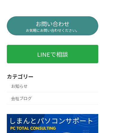
お問い合わせ
お気軽にお問い合わせください。
LINEで相談
カテゴリー
お知らせ
会社ブログ