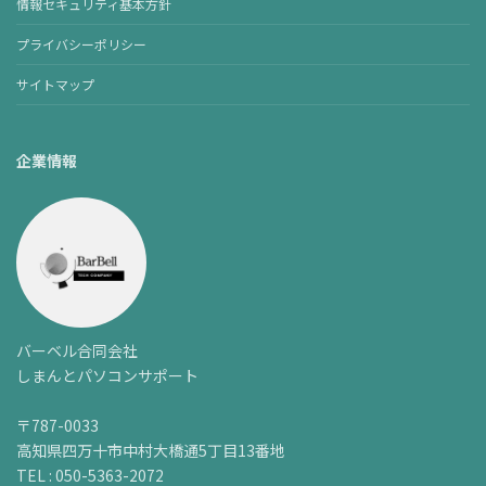
情報セキュリティ基本方針
プライバシーポリシー
サイトマップ
企業情報
バーベル合同会社
しまんとパソコンサポート
〒787-0033
高知県四万十市中村大橋通5丁目13番地
TEL : 050-5363-2072