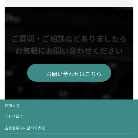
ご質問・ご相談などありましたら
お気軽にお問い合わせください
お問い合わせはこちら
お知らせ
会社ブログ
古物営業法に基づく表記